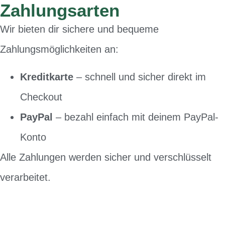
Zahlungsarten
Wir bieten dir sichere und bequeme
Zahlungsmöglichkeiten an:
Kreditkarte
– schnell und sicher direkt im
Checkout
PayPal
– bezahl einfach mit deinem PayPal-
Konto
Alle Zahlungen werden sicher und verschlüsselt
verarbeitet.