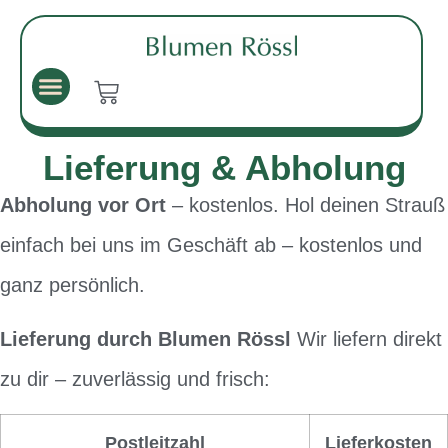
Lieferung & Abholung
Abholung vor Ort
– kostenlos. Hol deinen Strauß
einfach bei uns im Geschäft ab – kostenlos und
ganz persönlich.
Lieferung durch Blumen Rössl
Wir liefern direkt
zu dir – zuverlässig und frisch:
Postleitzahl
Lieferkosten