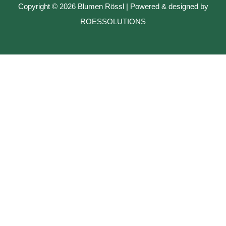
Copyright © 2026 Blumen Rössl | Powered & designed by
ROESSOLUTIONS