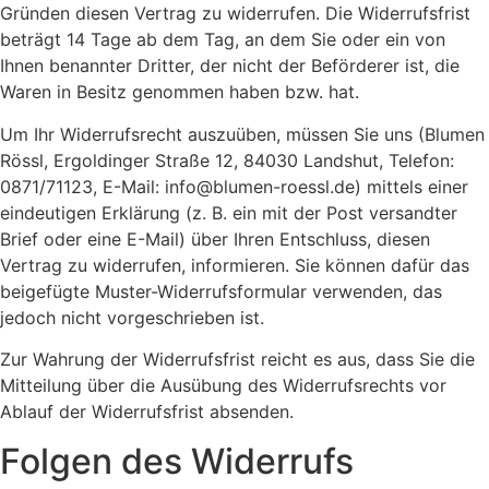
Gründen diesen Vertrag zu widerrufen. Die Widerrufsfrist
beträgt 14 Tage ab dem Tag, an dem Sie oder ein von
Ihnen benannter Dritter, der nicht der Beförderer ist, die
Waren in Besitz genommen haben bzw. hat.
Um Ihr Widerrufsrecht auszuüben, müssen Sie uns (Blumen
Rössl, Ergoldinger Straße 12, 84030 Landshut, Telefon:
0871/71123, E-Mail: info@blumen-roessl.de) mittels einer
eindeutigen Erklärung (z. B. ein mit der Post versandter
Brief oder eine E-Mail) über Ihren Entschluss, diesen
Vertrag zu widerrufen, informieren. Sie können dafür das
beigefügte Muster-Widerrufsformular verwenden, das
jedoch nicht vorgeschrieben ist.
Zur Wahrung der Widerrufsfrist reicht es aus, dass Sie die
Mitteilung über die Ausübung des Widerrufsrechts vor
Ablauf der Widerrufsfrist absenden.
Folgen des Widerrufs