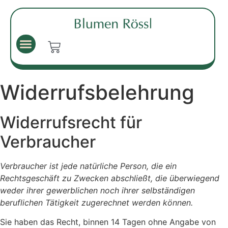
Widerrufsbelehrung
Widerrufsrecht für
Verbraucher
Verbraucher ist jede natürliche Person, die ein
Rechtsgeschäft zu Zwecken abschließt, die überwiegend
weder ihrer gewerblichen noch ihrer selbständigen
beruflichen Tätigkeit zugerechnet werden können.
Sie haben das Recht, binnen 14 Tagen ohne Angabe von