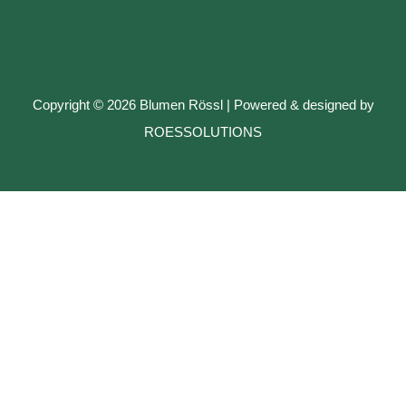
Copyright © 2026 Blumen Rössl | Powered & designed by
ROESSOLUTIONS