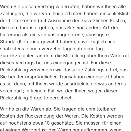
Wenn Sie diesen Vertrag widerrufen, haben wir Ihnen alle
Zahlungen, die wir von Ihnen erhalten haben, einschließlich
der Lieferkosten (mit Ausnahme der zusätzlichen Kosten,
die sich daraus ergeben, dass Sie eine andere Art der
Lieferung als die von uns angebotene, günstigste
Standardlieferung gewählt haben), unverzüglich und
spätestens binnen vierzehn Tagen ab dem Tag
zurückzuzahlen, an dem die Mitteilung über Ihren Widerruf
dieses Vertrags bei uns eingegangen ist. Für diese
Rückzahlung verwenden wir dasselbe Zahlungsmittel, das
Sie bei der ursprünglichen Transaktion eingesetzt haben,
es sei denn, mit Ihnen wurde ausdrücklich etwas anderes
vereinbart; in keinem Fall werden Ihnen wegen dieser
Rückzahlung Entgelte berechnet.
Wir holen die Waren ab. Sie tragen die unmittelbaren
Kosten der Rücksendung der Waren. Die Kosten werden
auf höchstens etwa 10 geschätzt. Sie müssen für einen
etwaigen Wertverlust der Waren nur aufkommen, wenn