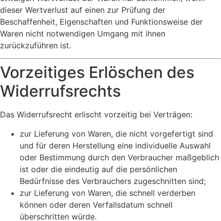
dieser Wertverlust auf einen zur Prüfung der
Beschaffenheit, Eigenschaften und Funktionsweise der
Waren nicht notwendigen Umgang mit ihnen
zurückzuführen ist.
Vorzeitiges Erlöschen des
Widerrufsrechts
Das Widerrufsrecht erlischt vorzeitig bei Verträgen:
zur Lieferung von Waren, die nicht vorgefertigt sind
und für deren Herstellung eine individuelle Auswahl
oder Bestimmung durch den Verbraucher maßgeblich
ist oder die eindeutig auf die persönlichen
Bedürfnisse des Verbrauchers zugeschnitten sind;
zur Lieferung von Waren, die schnell verderben
können oder deren Verfallsdatum schnell
überschritten würde.